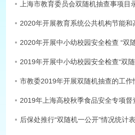
上海市教育委员会双随机抽查事项目
市教委2019年开展双随机抽查的工作
2019年上海高校秋季食品安全专项
后保处推行“双随机一公开”情况统计