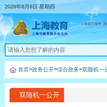
2026年8月6日
星期四
>
>
>
首页
政务公开
综合政务
双随机一
双随机一公开