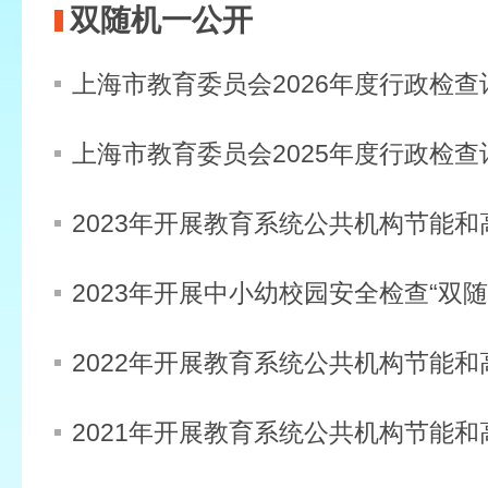
双随机一公开
上海市教育委员会2026年度行政检查
上海市教育委员会2025年度行政检查