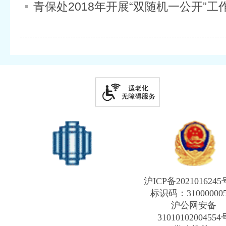
青保处2018年开展“双随机一公开”工
沪ICP备2021016245
标识码：31000000
沪公网安备
31010102004554