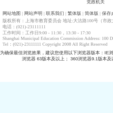
党政机关
网站地图
|
网站声明
|
联系我们
|
繁体版
|
简体版
|
保存
版权所有：上海市教育委员会 地址:大沽路100号（市政大
电话：(021)-23111111
工作时间：工作日9:00 - 11:30，13:30 - 17:30
Shanghai Municipal Education Commission Address: 100 
Tel：(021)-23111111 Copyright 2008 All Right Reserved
为确保最佳浏览效果，建议您使用以下浏览器版本：IE浏览器9.
浏览器 63版本及以上； 360浏览器9.1版本及