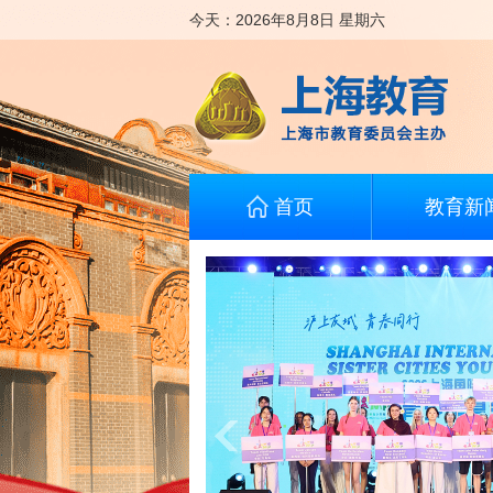
今天：
2026年8月8日
星期六
首页
教育新