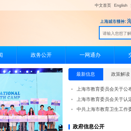
中文首页
English
闻
政务公开
一网通办
最新信息
政策解读
政府信息公开