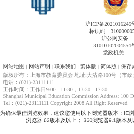
沪ICP备2021016245
标识码：31000000
沪公网安备
31010102004554
党政机关
网站地图
|
网站声明
|
联系我们
|
繁体版
|
简体版
|
保存
版权所有：上海市教育委员会 地址:大沽路100号（市政大
电话：(021)-23111111
工作时间：工作日9:00 - 11:30，13:30 - 17:30
Shanghai Municipal Education Commission Address: 100 
Tel：(021)-23111111 Copyright 2008 All Right Reserved
为确保最佳浏览效果，建议您使用以下浏览器版本：IE浏览器9.
浏览器 63版本及以上； 360浏览器9.1版本及