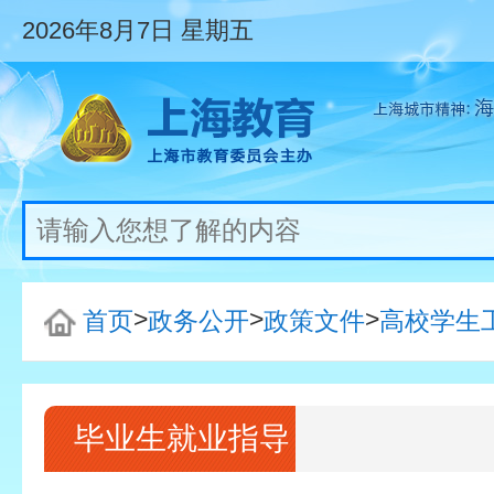
2026年8月7日
星期五
>
>
>
首页
政务公开
政策文件
高校学生
毕业生就业指导