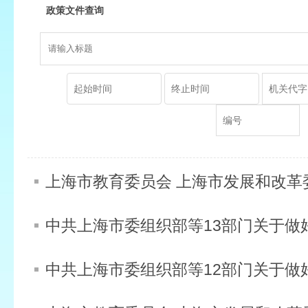
政策文件查询