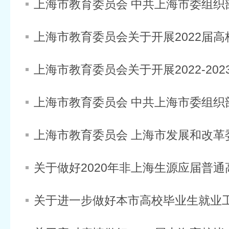
关于进一步做好本市高校毕业生就业