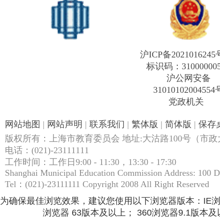
沪ICP备2021016245
标识码：31000000
沪公网安备
31010102004554
党政机关
网站地图
|
网站声明
|
联系我们
|
繁体版
|
简体版
|
保存
版权所有：上海市教育委员会 地址:大沽路100号（市政大
电话：(021)-23111111
工作时间：工作日9:00 - 11:30，13:30 - 17:30
Shanghai Municipal Education Commission Address: 100 
Tel：(021)-23111111 Copyright 2008 All Right Reserved
为确保最佳浏览效果，建议您使用以下浏览器版本：IE浏览器9.
浏览器 63版本及以上； 360浏览器9.1版本及