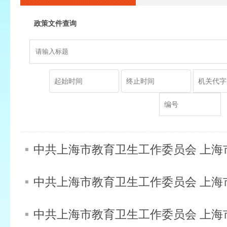
政策文件查询