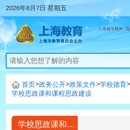
2026年8月7日
星期五
>
>
>
首页
政务公开
政策文件
学校德育
学校思政课和课程思政建设
学校思政课和课程思政建设