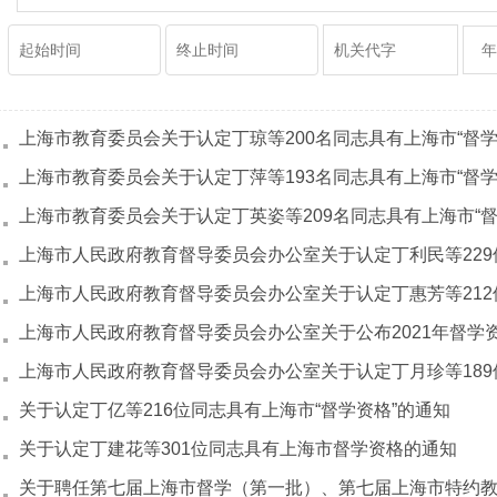
关于认定丁亿等216位同志具有上海市“督学资格”的通知
关于认定丁建花等301位同志具有上海市督学资格的通知