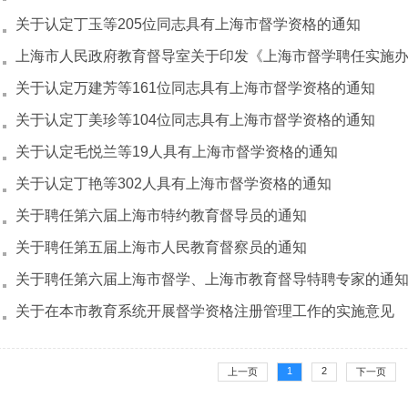
关于认定丁玉等205位同志具有上海市督学资格的通知
关于认定万建芳等161位同志具有上海市督学资格的通知
关于认定丁美珍等104位同志具有上海市督学资格的通知
关于认定毛悦兰等19人具有上海市督学资格的通知
关于认定丁艳等302人具有上海市督学资格的通知
关于聘任第六届上海市特约教育督导员的通知
关于聘任第五届上海市人民教育督察员的通知
关于聘任第六届上海市督学、上海市教育督导特聘专家的通
关于在本市教育系统开展督学资格注册管理工作的实施意见
1
2
上一页
下一页