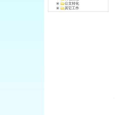
公文转化
其它工作