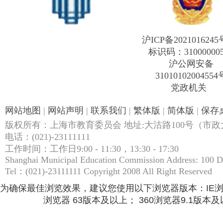
沪ICP备2021016245
标识码：31000000
沪公网安备
31010102004554
党政机关
网站地图
|
网站声明
|
联系我们
|
繁体版
|
简体版
|
保存
版权所有：上海市教育委员会 地址:大沽路100号（市政大
电话：(021)-23111111
工作时间：工作日9:00 - 11:30，13:30 - 17:30
Shanghai Municipal Education Commission Address: 100 
Tel：(021)-23111111 Copyright 2008 All Right Reserved
为确保最佳浏览效果，建议您使用以下浏览器版本：IE浏览器9.
浏览器 63版本及以上； 360浏览器9.1版本及