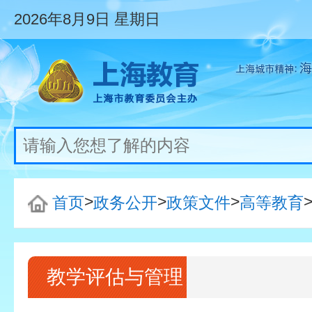
2026年8月9日
星期日
>
>
>
首页
政务公开
政策文件
高等教育
教学评估与管理