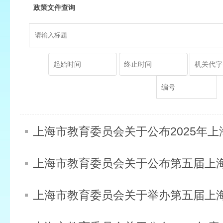
政策文件查询