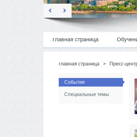
главная страница
Обучен
главная страница
>
Пресс-цент
События
Специальные темы