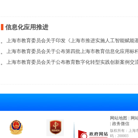
信息化应用推进
网站地图
|
网
|
政务微信
版权所有：上海市
码：200003