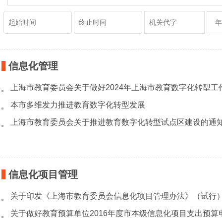
信息化管理
上海市教育委员会关于做好2024年上海市教育数字化转型工
本市多维发力推进教育数字化转型发展
上海市教育委员会关于推进教育数字化转型试点区建设的通
信息化项目管理
关于印发《上海市教育委员会信息化项目管理办法》（试行