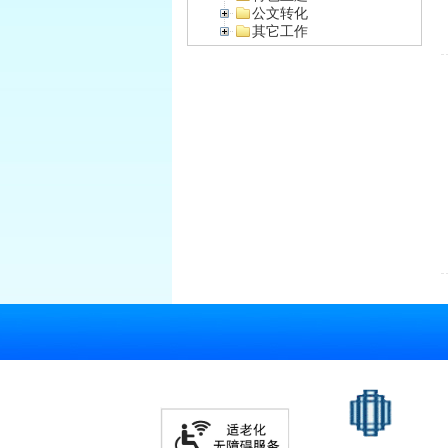
公文转化
其它工作