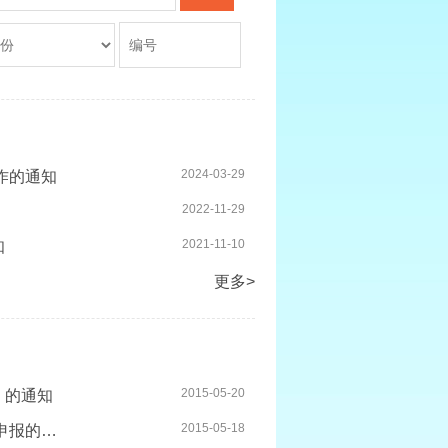
2024-03-29
作的通知
2022-11-29
2021-11-10
知
更多>
2015-05-20
）的通知
2015-05-18
关于做好教育预算单位2016年度市本级信息化项目支出预算申报的通知