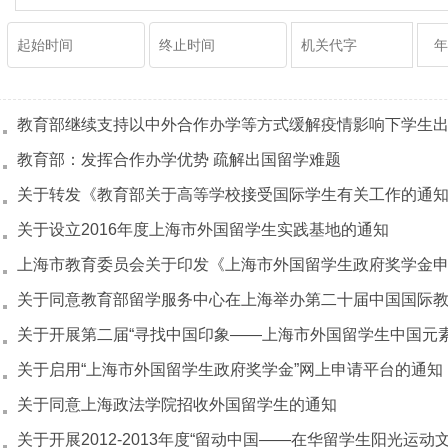
教育部：发挥合作办学优势 疏解出国留学难题
关于转发《教育部关于高等学校接受国际学生有关工作的通
关于设立2016年度上海市外国留学生实践基地的通知
关于启用“上海市外国留学生政府奖学金”网上申请平台的通知
关于同意上海政法学院招收外国留学生的通知