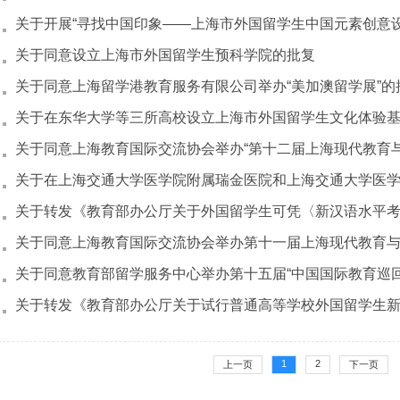
关于同意设立上海市外国留学生预科学院的批复
关于同意上海留学港教育服务有限公司举办“美加澳留学展”的
关于在东华大学等三所高校设立上海市外国留学生文化体验
1
2
上一页
下一页