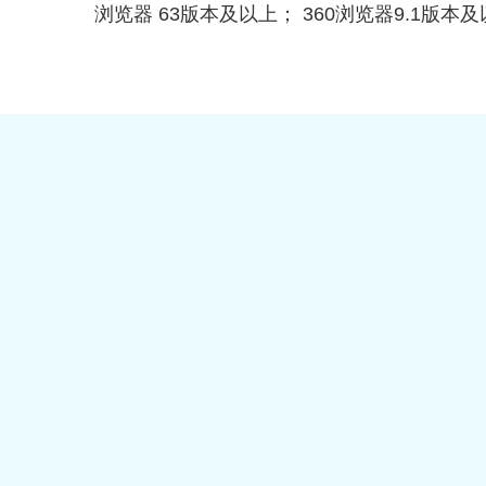
浏览器 63版本及以上； 360浏览器9.1版本及