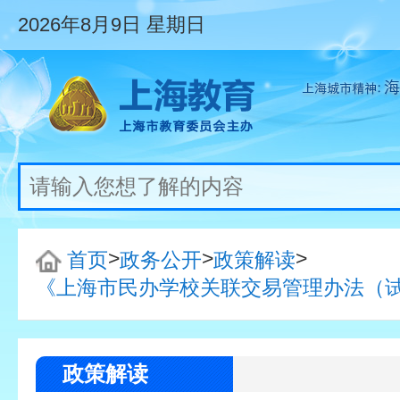
2026年8月9日
星期日
>
>
>
首页
政务公开
政策解读
《上海市民办学校关联交易管理办法（
政策解读