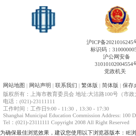
沪ICP备2021016245
标识码：31000000
沪公网安备
31010102004554
党政机关
网站地图
|
网站声明
|
联系我们
|
繁体版
|
简体版
|
保存
版权所有：上海市教育委员会 地址:大沽路100号（市政大
电话：(021)-23111111
工作时间：工作日9:00 - 11:30，13:30 - 17:30
Shanghai Municipal Education Commission Address: 100 
Tel：(021)-23111111 Copyright 2008 All Right Reserved
为确保最佳浏览效果，建议您使用以下浏览器版本：IE浏览器9.