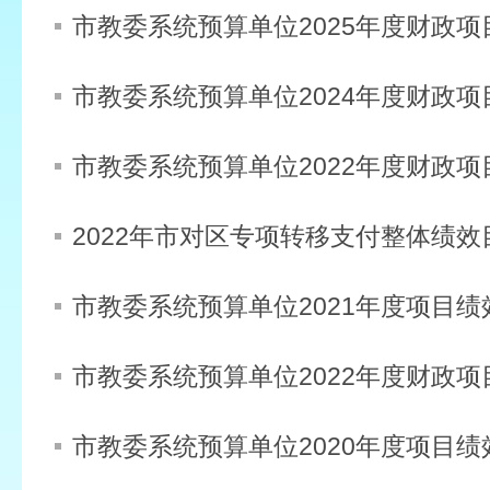
市教委系统预算单位2025年度财政
市教委系统预算单位2024年度财政
市教委系统预算单位2022年度财政
2022年市对区专项转移支付整体绩效
市教委系统预算单位2021年度项目绩
市教委系统预算单位2022年度财政
市教委系统预算单位2020年度项目绩