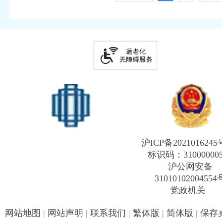
沪ICP备2021016245
标识码：31000000
沪公网安备
31010102004554
党政机关
网站地图
|
网站声明
|
联系我们
|
繁体版
|
简体版
|
保存