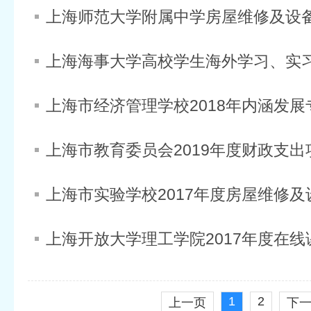
上海市教育委员会2019年度财政支
1
2
上一页
下