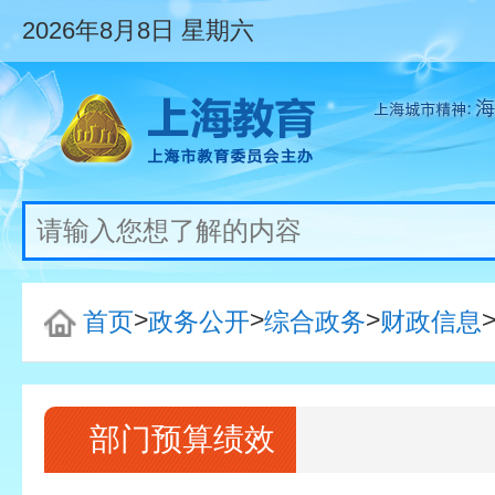
2026年8月8日
星期六
>
>
>
首页
政务公开
综合政务
财政信息
部门预算绩效