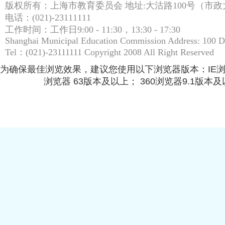
版权所有：上海市教育委员会 地址:大沽路100号（市政大
电话：(021)-23111111
工作时间：工作日9:00 - 11:30，13:30 - 17:30
Shanghai Municipal Education Commission Address: 100 
Tel：(021)-23111111 Copyright 2008 All Right Reserved
为确保最佳浏览效果，建议您使用以下浏览器版本：IE浏览器9.
浏览器 63版本及以上； 360浏览器9.1版本及