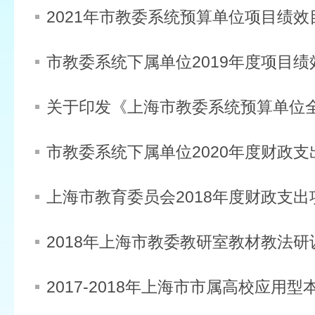
2021年市教委系统预算单位项目绩效
市教委系统下属单位2019年度项目绩
市教委系统下属单位2020年度财政
上海市教育委员会2018年度财政支