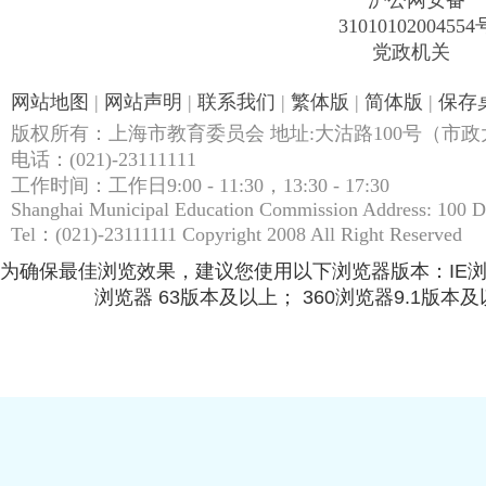
31010102004554
党政机关
网站地图
|
网站声明
|
联系我们
|
繁体版
|
简体版
|
保存
版权所有：上海市教育委员会 地址:大沽路100号（市政大
电话：(021)-23111111
工作时间：工作日9:00 - 11:30，13:30 - 17:30
Shanghai Municipal Education Commission Address: 100 
Tel：(021)-23111111 Copyright 2008 All Right Reserved
为确保最佳浏览效果，建议您使用以下浏览器版本：IE浏览器9.
浏览器 63版本及以上； 360浏览器9.1版本及