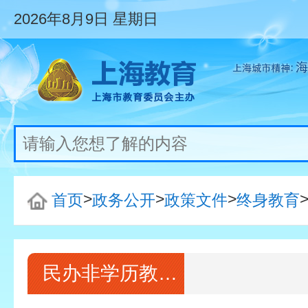
2026年8月9日
星期日
>
>
>
首页
政务公开
政策文件
终身教育
民办非学历教育培训机构