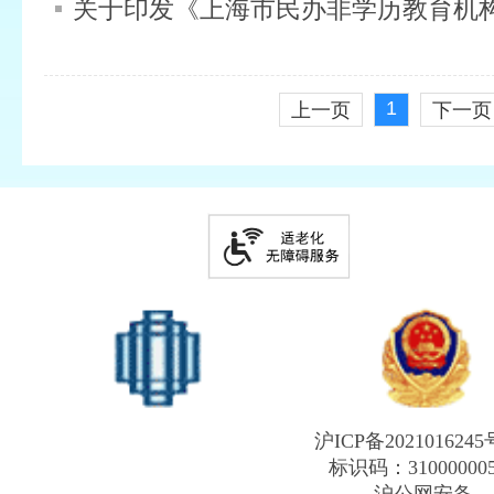
1
上一页
下一页
沪ICP备2021016245
标识码：31000000
沪公网安备