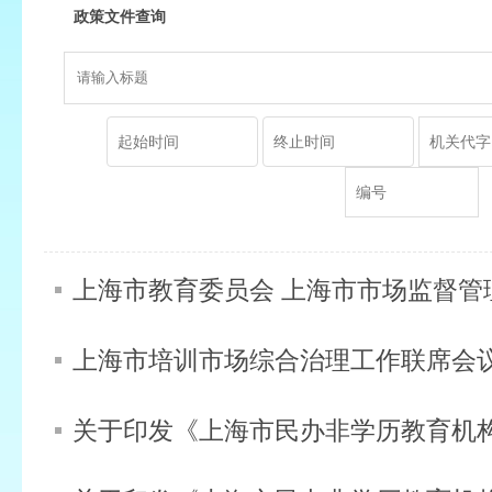
政策文件查询