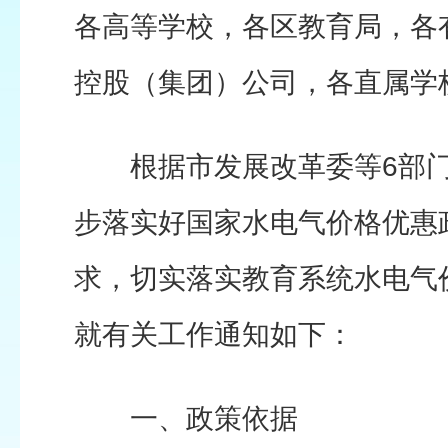
各高等学校，各区教育局，各
控股（集团）公司，各直属学
根据市发展改革委等6部门
步落实好国家水电气价格优惠
求，切实落实教育系统水电气
就有关工作通知如下：
一、政策依据