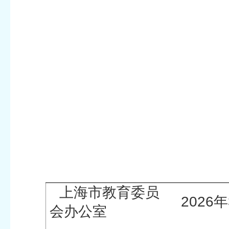
上海市教育委员
2026
会办公室