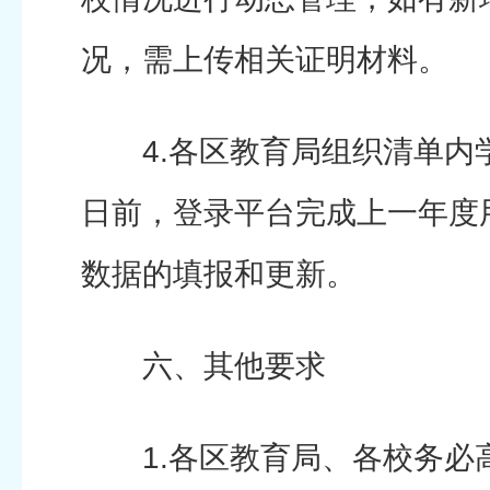
况，需上传相关证明材料。
4.各区教育局组织清单内学
日前，登录平台完成上一年度
数据的填报和更新。
六、其他要求
1.各区教育局、各校务必