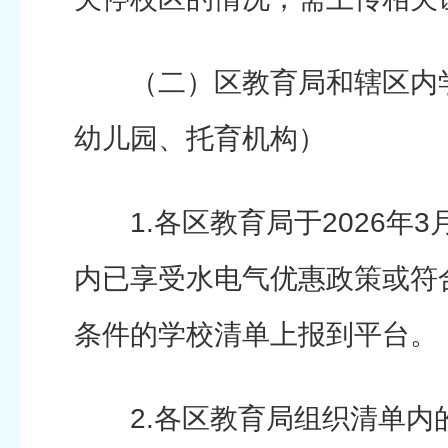
（二）区教育局和辖区内学
幼儿园、托育机构）
1.各区教育局于2026年3
内已享受水电气优惠政策或符
条件的学校清单上报到平台。
2.各区教育局组织清单内的学