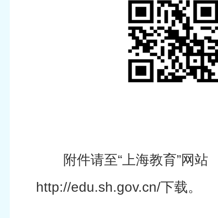
附件请至“上海教育”网站
http://edu.sh.gov.cn/下载。