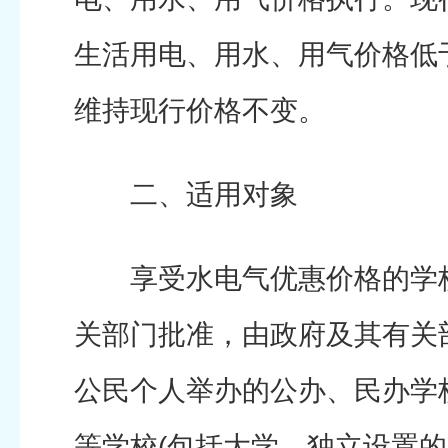
生活用电、用水、用气价格低
维持现行价格不变。
二、适用对象
享受水电气优惠价格的学校
关部门批准，由政府及其有关
公民个人举办的公办、民办学校
等学校(包括大学、独立设置