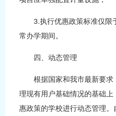
3.执行优惠政策标准仅限
常办学期间。
四、动态管理
根据国家和我市最新要求，
理现有用户基础情况的基础上
惠政策的学校进行动态管理。自