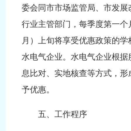
委会同市市场监管局、市发展
行业主管部门，每季度第一个月
月）上旬将享受优惠政策的学
水电气企业。水电气企业根据
息比对、实地核查等方式，形
予优惠。
五、工作程序