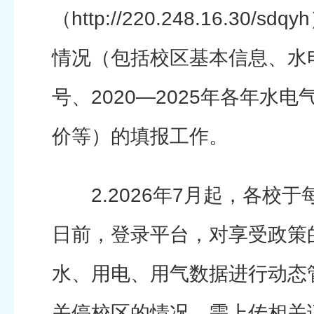
（http://220.248.16.30/
情况（包括校区基本信息、水
号、2020—2025年各年水
价等）的填报工作。
2.2026年7月起，各校于
日前，登录平台，对享受政策
水、用电、用气数据进行动态
关停校区的情况，需上传相关