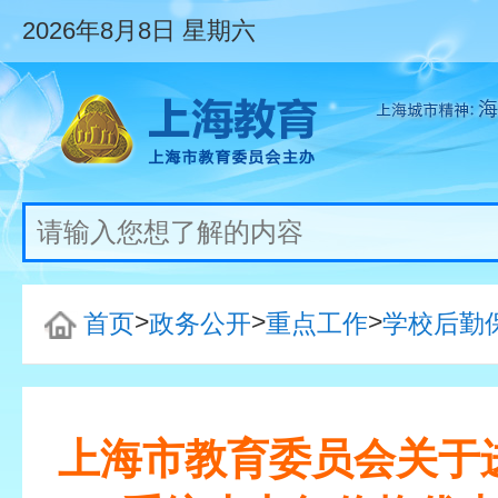
2026年8月8日
星期六
>
>
>
首页
政务公开
重点工作
学校后勤
上海市教育委员会关于