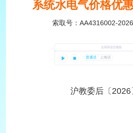
系统水电气价格优
索取号：
AA4316002-2026
沪教委后〔2026