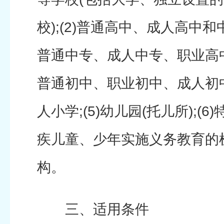
校);(2)普通高中、成人高中
普通中专、成人中专、职业高中、
普通初中、职业初中、成人初中
人小学;(5)幼儿园(托儿所);(
疾儿童、少年实施义务教育的机构
构。
三、适用条件