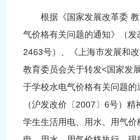
根据《国家发展改革委 教
气价格有关问题的通知》（发改
2463号）、《上海市发展和
教育委员会关于转发<国家发展
于学校水电气价格有关问题的
（沪发改价〔2007〕6号）
学生生活用电、用水、用气价
电、用水、用气价格执行。现