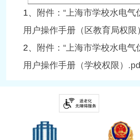
1、
附件：“上海市学校水电气
用户操作手册（区教育局权限）.
2、
附件：“上海市学校水电气
用户操作手册（学校权限）.pd