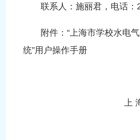
联系人：施丽君，电话：231
附件：“上海市学校水电气
统”用户操作手册
上 海 