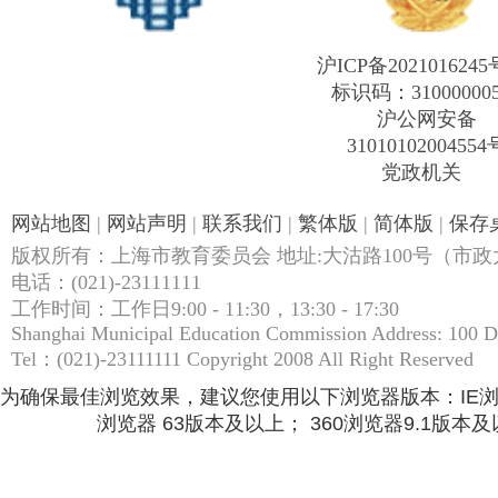
沪ICP备2021016245
标识码：31000000
沪公网安备
31010102004554
党政机关
网站地图
|
网站声明
|
联系我们
|
繁体版
|
简体版
|
保存
版权所有：上海市教育委员会 地址:大沽路100号（市政大
电话：(021)-23111111
工作时间：工作日9:00 - 11:30，13:30 - 17:30
Shanghai Municipal Education Commission Address: 100 
Tel：(021)-23111111 Copyright 2008 All Right Reserved
为确保最佳浏览效果，建议您使用以下浏览器版本：IE浏览器9.
浏览器 63版本及以上； 360浏览器9.1版本及