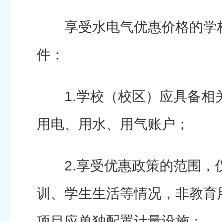
享受水电气优惠价格的学校
件：
1.学校（校区）应具备相
用电、用水、用气账户；
2.享受优惠政策的范围，
训、学生生活等情况，非教育
项目应单独配置计量设施；