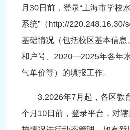
月30日前，登录“上海市学校
系统”（http://220.248.16.
基础情况（包括校区基本信息
和户号、2020—2025年各
气单价等）的填报工作。
3.2026年7月起，各区教
个月10日前，登录平台，对
校情况进行动态管理，如有新