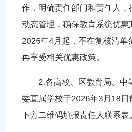
作，明确责任部门和责任人，
动态管理，确保教育系统优惠
2026年4月起，不在复核清
再享受相关优惠政策。
2.各高校、区教育局、中
委直属学校于2026年3月18
下方二维码填报责任人联系表