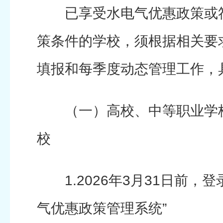
已享受水电气优惠政策或符
策条件的学校，须根据相关要
填报和每季度动态管理工作，
（一）高校、中等职业学校
校
1.2026年3月31日前，登
气优惠政策管理系统”