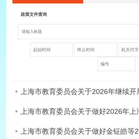
政策文件查询