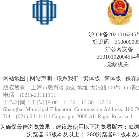
沪ICP备2021016245
标识码：31000000
沪公网安备
31010102004554
党政机关
网站地图
|
网站声明
|
联系我们
|
繁体版
|
简体版
|
保存
版权所有：上海市教育委员会 地址:大沽路100号（市政大
电话：(021)-23111111
工作时间：工作日9:00 - 11:30，13:30 - 17:30
Shanghai Municipal Education Commission Address: 100 
Tel：(021)-23111111 Copyright 2008 All Right Reserved
为确保最佳浏览效果，建议您使用以下浏览器版本：IE浏览器9.
浏览器 63版本及以上； 360浏览器9.1版本及