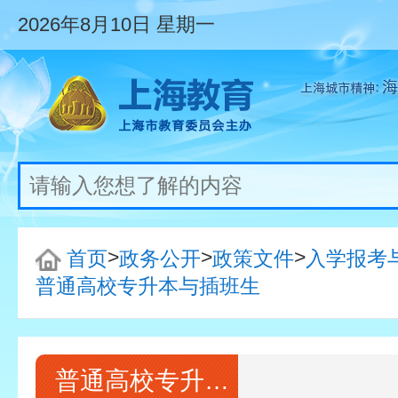
2026年8月10日
星期一
>
>
>
首页
政务公开
政策文件
入学报考
普通高校专升本与插班生
普通高校专升本与插班生