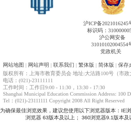
沪ICP备2021016245
标识码：31000000
沪公网安备
31010102004554
党政机关
网站地图
|
网站声明
|
联系我们
|
繁体版
|
简体版
|
保存
版权所有：上海市教育委员会 地址:大沽路100号（市政大
电话：(021)-23111111
工作时间：工作日9:00 - 11:30，13:30 - 17:30
Shanghai Municipal Education Commission Address: 100 
Tel：(021)-23111111 Copyright 2008 All Right Reserved
为确保最佳浏览效果，建议您使用以下浏览器版本：IE浏览器9.
浏览器 63版本及以上； 360浏览器9.1版本及