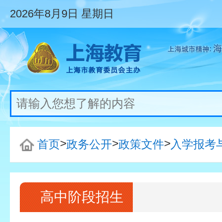
2026年8月9日
星期日
>
>
>
首页
政务公开
政策文件
入学报考
高中阶段招生