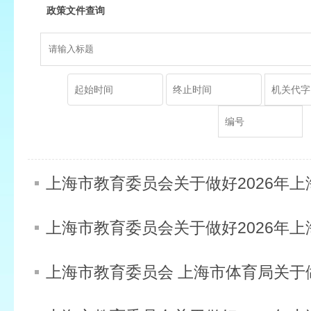
政策文件查询