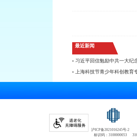
最近新闻
习近平回信勉励中共一大纪念
上海科技节青少年科创教育
沪ICP备2021016245号-2
标识码：3100000053
31