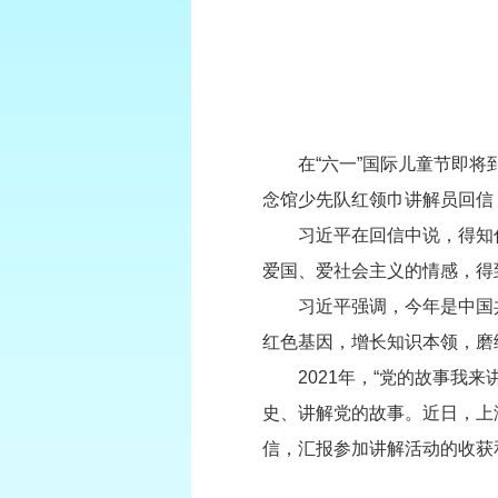
在“六一”国际儿童节即将到
念馆少先队红领巾讲解员回信
习近平在回信中说，得知你
爱国、爱社会主义的情感，得
习近平强调，今年是中国共产
红色基因，增长知识本领，磨
2021年，“党的故事我来
史、讲解党的故事。近日，上
信，汇报参加讲解活动的收获