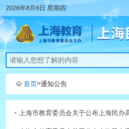
2026年8月6日
星期四
>
首页
通知公告