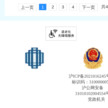
共
1
2
3
4
上一页
下一页
沪ICP备2021016245
标识码：31000000
沪公网安备
31010102004554
党政机关