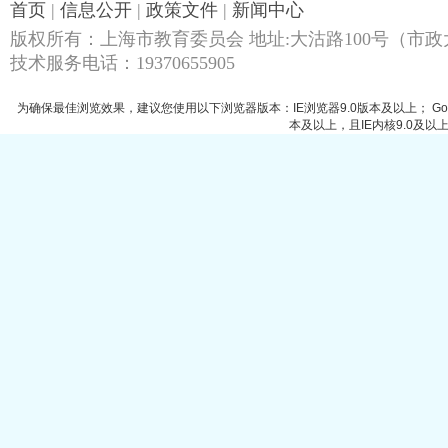
首页
|
信息公开
|
政策文件
|
新闻中心
版权所有：上海市教育委员会 地址:大沽路100号（市政大
技术服务电话：19370655905
为确保最佳浏览效果，建议您使用以下浏览器版本：IE浏览器9.0版本及以上； Google
本及以上，且IE内核9.0及以