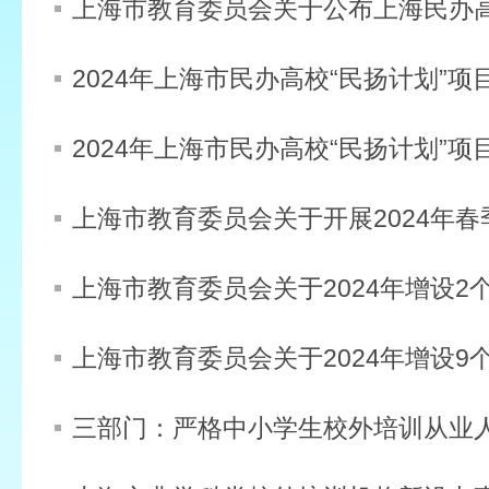
三部门：严格中小学生校外培训从业