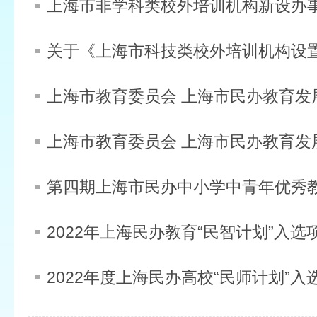
上海市非学科类校外培训机构新设办
2022年上海民办教育“民智计划”入