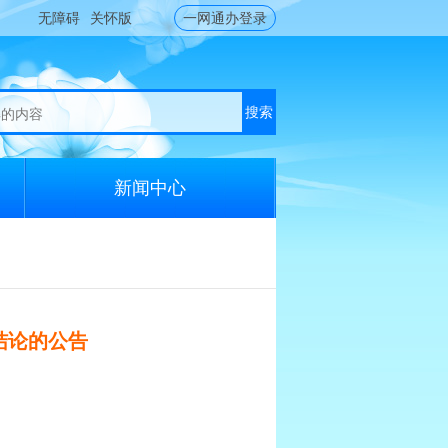
无障碍
关怀版
一网通办登录
搜索
新闻中心
结论的公告