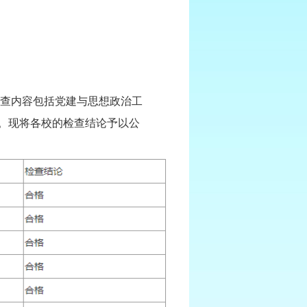
检查内容包括党建与思想政治工
。现将各校的检查结论予以公