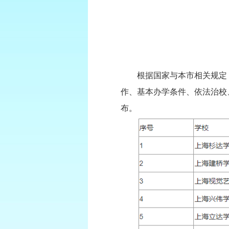
根据国家与本市相关规定
作、基本办学条件、依法治校
布。