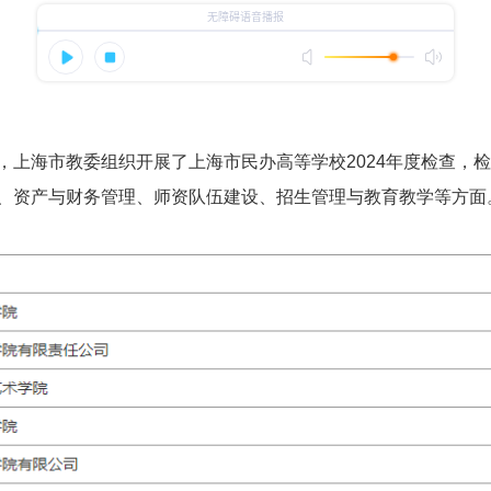
，上海市教委组织开展了上海市民办高等学校2024年度检查，
、资产与财务管理、师资队伍建设、招生管理与教育教学等方面