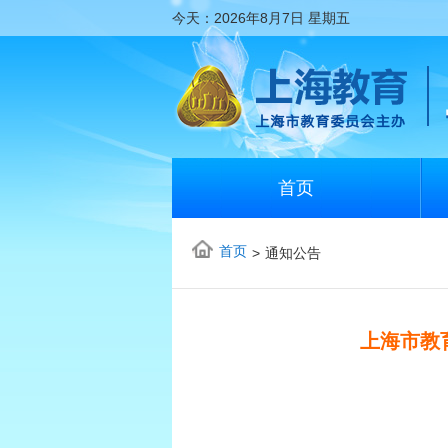
今天：
2026年8月7日
星期五
首页
首页
>
通知公告
上海市教