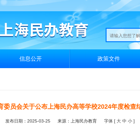
信息公开
政策文件
育委员会关于公布上海民办高等学校2024年度检查
发布日期：2025-03-25
来源：上海民办教育
字体 [
大
中
小
]