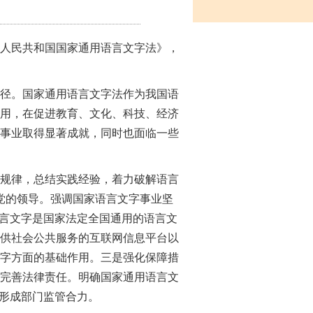
中华人民共和国国家通用语言文字法》，
径。国家通用语言文字法作为我国语
使用，在促进教育、文化、科技、经济
事业取得显著成就，同时也面临一些
规律，总结实践经验，着力破解语言
党的领导。强调国家语言文字事业坚
语言文字是国家法定全国通用的语言文
供社会公共服务的互联网信息平台以
字方面的基础作用。三是强化保障措
完善法律责任。明确国家通用语言文
动形成部门监管合力。