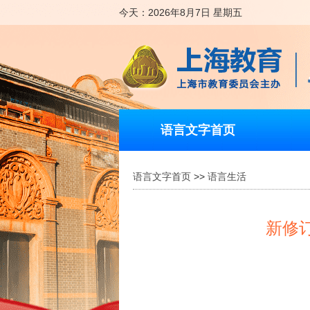
今天：2026年8月7日 星期五
语言文字首页
语言文字首页
>>
语言生活
新修