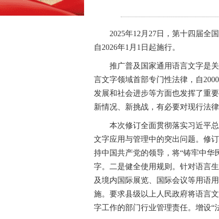
2025年12月27日，第十
自2026年1月1日起施行。
推广普及国家通用语言文字是关
言文字领域首部专门性法律，自20
发展和社会进步等方面也发挥了重要
新情况、新挑战，有必要对现行法律
本次修订全面贯彻落实习近平总
文字应用与管理中的突出问题。修订
持中国共产党的领导，将“铸牢中华
字。二是健全使用规则。针对语言生
及境内国际展览、国际会议等用语用
施。要求县级以上人民政府将语言文
字工作的部门行业管理责任。增设“