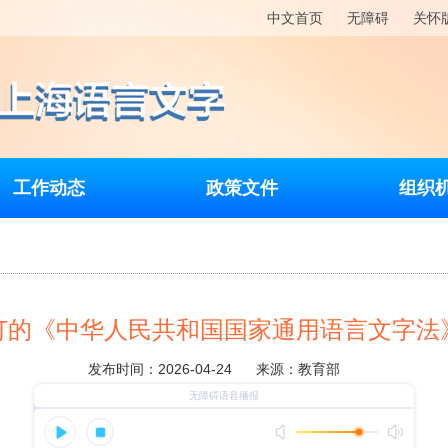
中文首页
无障碍
关怀
工作动态
政策文件
组织
订的《中华人民共和国国家通用语言文字法
发布时间：2026-04-24
来源：教育部