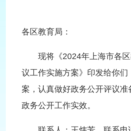
各区教育局：
现将《2024年上海市各区
议工作实施方案》印发给你们
案，认真做好政务公开评议准
政务公开工作实效。
联系人：王炜芳，联系电话：2