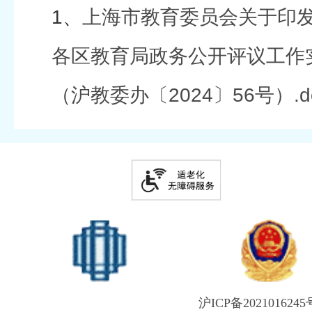
1、
上海市教育委员会关于印发
各区教育局政务公开评议工作
（沪教委办〔2024〕56号）.d
沪ICP备2021016245