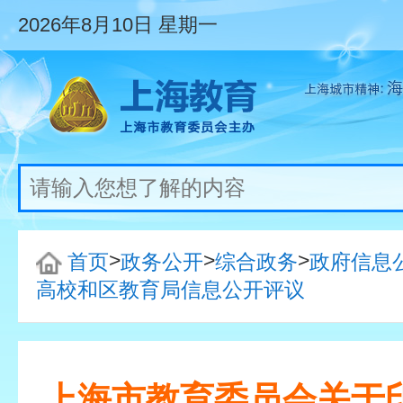
2026年8月10日
星期一
>
>
>
首页
政务公开
综合政务
政府信息
高校和区教育局信息公开评议
上海市教育委员会关于印