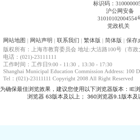
标识码：31000000
沪公网安备
31010102004554
党政机关
网站地图
|
网站声明
|
联系我们
|
繁体版
|
简体版
|
保存
版权所有：上海市教育委员会 地址:大沽路100号（市政大
电话：(021)-23111111
工作时间：工作日9:00 - 11:30，13:30 - 17:30
Shanghai Municipal Education Commission Address: 100 
Tel：(021)-23111111 Copyright 2008 All Right Reserved
为确保最佳浏览效果，建议您使用以下浏览器版本：IE浏览器9.
浏览器 63版本及以上； 360浏览器9.1版本及