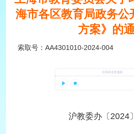
海市各区教育局政务公
方案》的
索取号：
AA4301010-2024-004
发布日
沪教委办〔2024