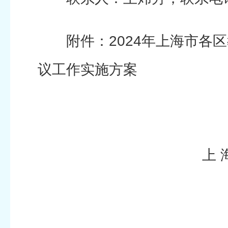
附件：2024年上海市各区
议工作实施方案
上 海 