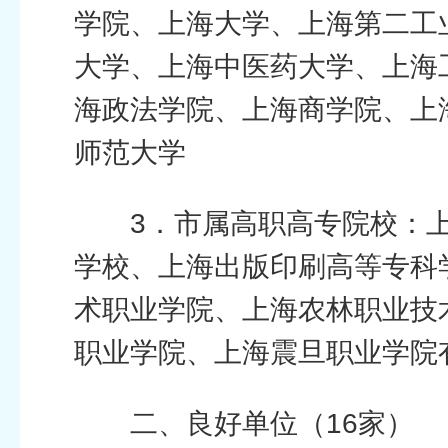
学院、上海大学、上海第二工
大学、上海中医药大学、上海
海政法学院、上海商学院、上
师范大学
3．市属高职高专院校：
学校、上海出版印刷高等专科
术职业学院、上海农林职业技
职业学院、上海震旦职业学院
二、良好单位（16家）