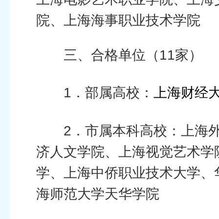
院、上海海事职业技术学院
三、合格单位（11家）
1．部属高校：
上海财经
2．市属本科高校：上海
济人文学院、上海视觉艺术学
学、上海中侨职业技术大学、
海师范大学天华学院