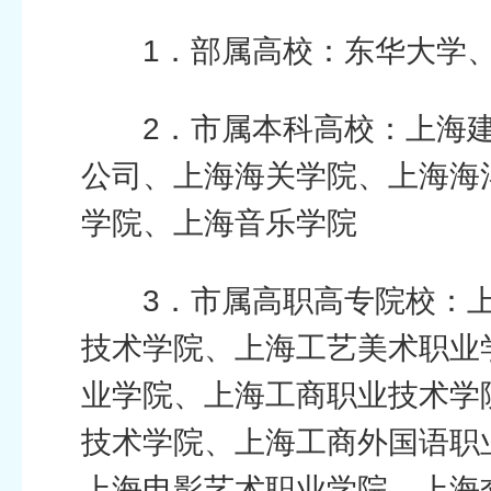
1．部属高校：东华大学
2．市属本科高校：上海
公司、上海海关学院、上海海
学院、上海音乐学院
3．市属高职高专院校：
技术学院、上海工艺美术职业
业学院、上海工商职业技术学
技术学院、上海工商外国语职
上海电影艺术职业学院、上海