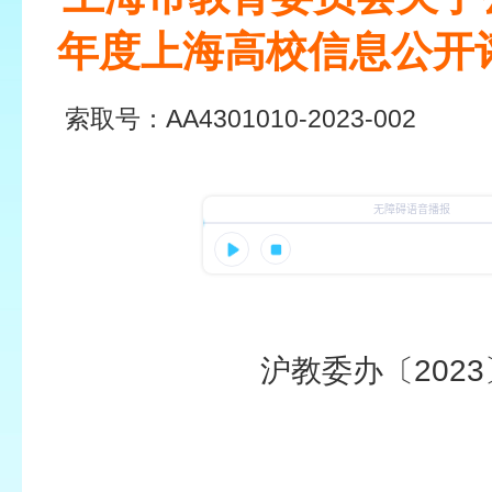
年度上海高校信息公开
索取号：
AA4301010-2023-002
发布日
沪教委办〔2023