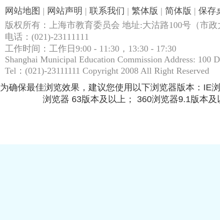
网站地图
|
网站声明
|
联系我们
|
繁体版
|
简体版
|
保存
版权所有：上海市教育委员会 地址:大沽路100号（市政大
电话：(021)-23111111
工作时间：工作日9:00 - 11:30，13:30 - 17:30
Shanghai Municipal Education Commission Address: 100 
Tel：(021)-23111111 Copyright 2008 All Right Reserved
为确保最佳浏览效果，建议您使用以下浏览器版本：IE浏览器9.
浏览器 63版本及以上； 360浏览器9.1版本及