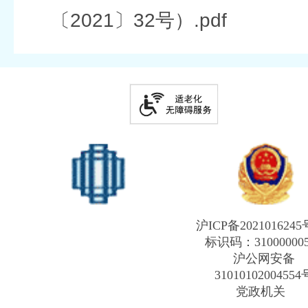
〔2021〕32号）.pdf
沪ICP备2021016245
标识码：31000000
沪公网安备
31010102004554
党政机关