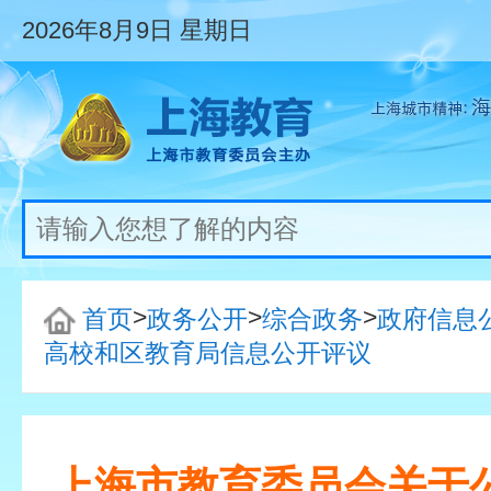
2026年8月9日
星期日
>
>
>
首页
政务公开
综合政务
政府信息
高校和区教育局信息公开评议
上海市教育委员会关于公