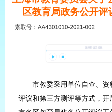
区教育局政务公开评
索取号：
AA4301010-2021-002
发布日
市教委采用单位自查、资
评议和第三方测评等方式，开展