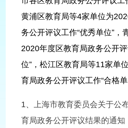
市各区教育局政务公开评议工
黄浦区教育局等4家单位为20
务公开评议工作“优秀单位”，
2020年度区教育局政务公开评
位”，松江区教育局等11家单位
育局政务公开评议工作“合格单
1、
上海市教育委员会关于公布
育局政务公开评议结果的通知