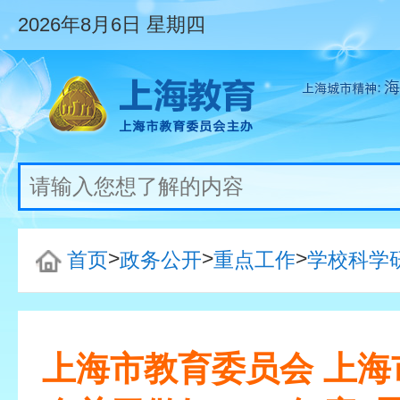
2026年8月6日
星期四
>
>
>
首页
政务公开
重点工作
学校科学
上海市教育委员会 上海