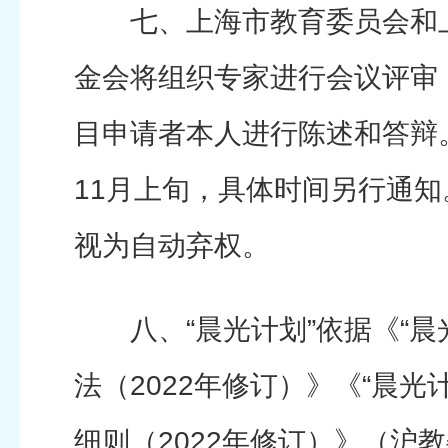
七、上海市教育委员会和上
金会将组织专家进行会议评审
目申请者本人进行陈述和答辩
11月上旬，具体时间另行通
视为自动弃权。
八、“晨光计划”依据《“晨
法（2022年修订）》《“晨光
细则（2022年修订）》（沪教委