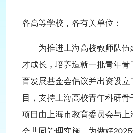
各高等学校，各有关单位：
为推进上海高校教师队伍建
才成长，培养造就一批青年骨
育发展基金会倡议并出资设立了
目，支持上海高校青年科研骨
项目由上海市教育委员会与上
会共同管理实施。为做好2025