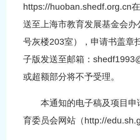
https://huoban.shedf.o
送至上海市教育发展基金会办
号灰楼203室），申请书盖章
子版发送至邮箱：shedf1993@
或超额部分将不予受理。
本通知的电子稿及项目申请
育委员会网站（http://edu.sh.