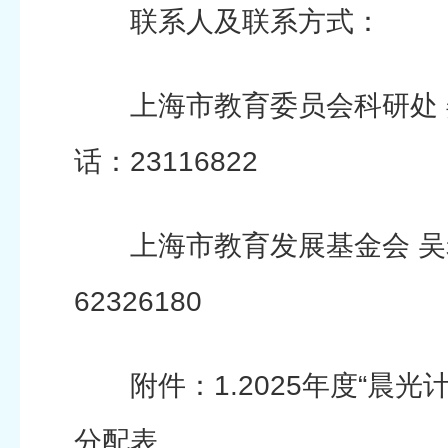
联系人及联系方式：
上海市教育委员会科研处 
话：23116822
上海市教育发展基金会 吴
62326180
附件：1.2025年度“晨光
分配表