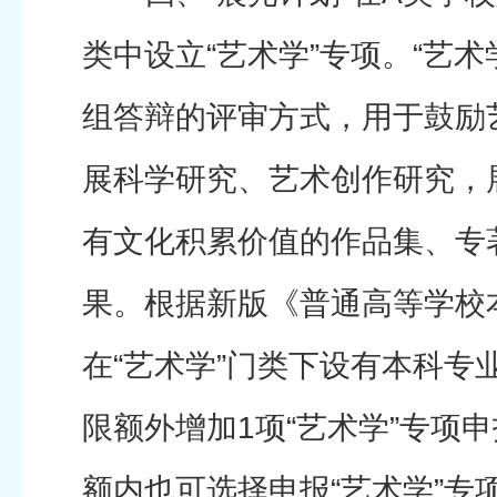
类中设立“艺术学”专项。“艺术
组答辩的评审方式，用于鼓励
展科学研究、艺术创作研究，
有文化积累价值的作品集、专
果。根据新版《普通高等学校
在“艺术学”门类下设有本科专
限额外增加1项“艺术学”专项
额内也可选择申报“艺术学”专