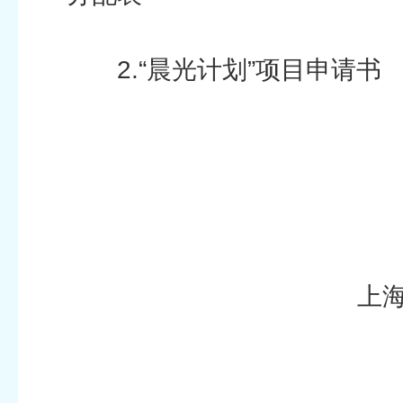
2.“晨光计划”项目申请书
上
上海市