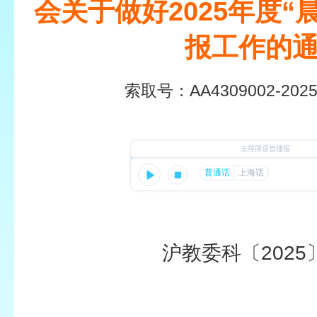
会关于做好2025年度“
报工作的
索取号：
AA4309002-2025
沪教委科〔2025