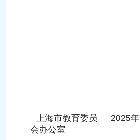
上海市教育委员
2025
会办公室