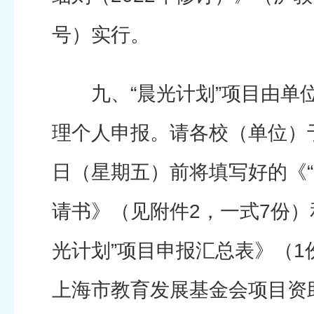
号）实行。
九、“晨光计划”项目由单
理个人申报。请各校（单位）于2
日（星期五）前将填写好的《“
请书》（见附件2，一式7份）和
光计划”项目申报汇总表》（1
上海市教育发展基金会项目资