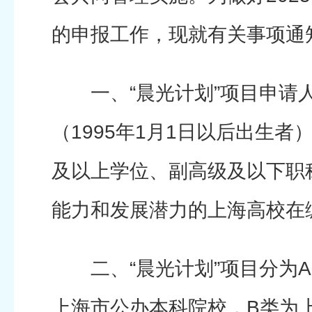
的申报工作，现就有关事项通
一、“晨光计划”项目申请人
（1995年1月1日以后出生
及以上学位、副高级及以下职
能力和发展潜力的上海高校在
二、“晨光计划”项目分为A
上海市公办本科院校，B类为