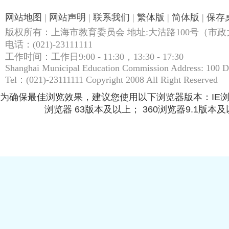
网站地图
|
网站声明
|
联系我们
|
繁体版
|
简体版
|
保存
版权所有：上海市教育委员会 地址:大沽路100号（市政大
电话：(021)-23111111
工作时间：工作日9:00 - 11:30，13:30 - 17:30
Shanghai Municipal Education Commission Address: 100 
Tel：(021)-23111111 Copyright 2008 All Right Reserved
为确保最佳浏览效果，建议您使用以下浏览器版本：IE浏览器9.
浏览器 63版本及以上； 360浏览器9.1版本及