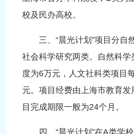
校及民办高校。
三、“晨光计划”项目分自
社会科学研究两类。自然科学
度为6万元，人文社科类项目
元。项目经费由上海市教育发
目完成期限一般为24个月。
四、“晨光计划”在A类学校