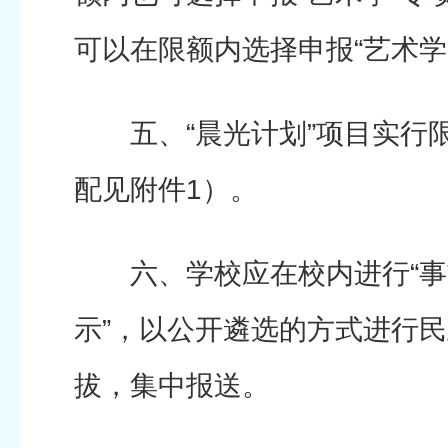
可以在限额内选择申报“艺术学
五、“晨光计划”项目实行
配见附件1）。
六、学校应在校内进行“事
示”，以公开遴选的方式进行
拔，集中报送。