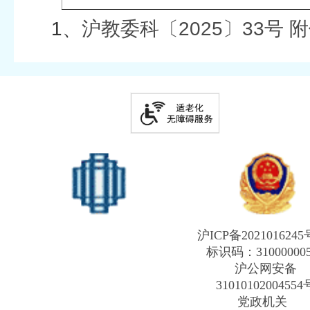
1、
沪教委科〔2025〕33号 附件
沪ICP备2021016245
标识码：31000000
沪公网安备
31010102004554
党政机关