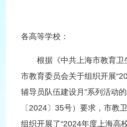
各高等学校：
根据《中共上海市教育卫生
市教育委员会关于组织开展“2
辅导员队伍建设月”系列活动
〔2024〕35号）要求，市
组织开展了“2024年度上海