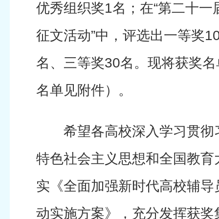
优秀组织奖1名；在“第二十一
征文活动”中，评选出一等奖10
名、三等奖30名。现将获奖
名单见附件）。
希望各高校深入学习贯彻习
特色社会主义思想和全国教育
实《全面加强新时代高校辅导
动实施方案》，充分发挥获奖