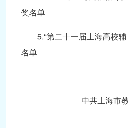
奖名单
5.“第二十一届上海高校辅
名单
中共上海市教
上