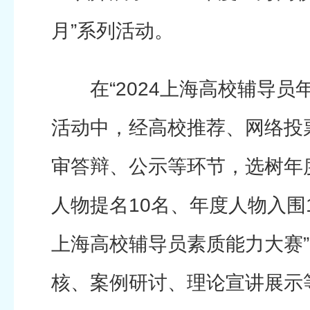
月”系列活动。
在“2024上海高校辅导员年
活动中，经高校推荐、网络投
审答辩、公示等环节，选树年
人物提名10名、年度人物入围10
上海高校辅导员素质能力大赛
核、案例研讨、理论宣讲展示