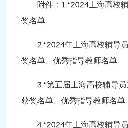
附件：1.“2024上海高校
奖名单
2.“2024年上海高校辅导
奖名单、优秀指导教师名单
3.“第五届上海高校辅导员
获奖名单、优秀指导教师名单
4.“2024年上海高校辅导