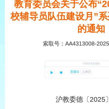
教育委员会关于公布“2
校辅导员队伍建设月”
的通知
索取号：
AA4313008-2025
沪教委德〔2025