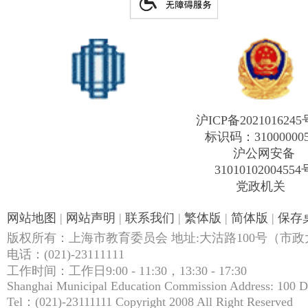
沪ICP备2021016245
标识码：31000000
沪公网安备
31010102004554
党政机关
网站地图
|
网站声明
|
联系我们
|
繁体版
|
简体版
|
保存
版权所有：上海市教育委员会 地址:大沽路100号（市政大
电话：(021)-23111111
工作时间：工作日9:00 - 11:30，13:30 - 17:30
Shanghai Municipal Education Commission Address: 100 
Tel：(021)-23111111 Copyright 2008 All Right Reserved