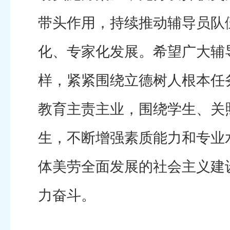
带头作用，持续推动辅导员队
化、专家化发展。希望广大辅
样，紧紧围绕立德树人根本任
教育主责主业，围绕学生、关
生，不断增强素质能力和专业
体美劳全面发展的社会主义建
力奋斗。