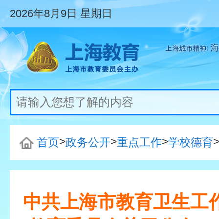
2026年8月9日
星期日
>
>
>
首页
政务公开
重点工作
学校德育
中共上海市教育卫生工作