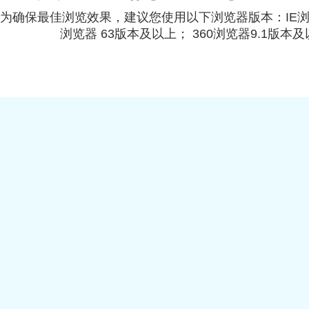
为确保最佳浏览效果，建议您使用以下浏览器版本：IE浏览器9.
浏览器 63版本及以上； 360浏览器9.1版本及