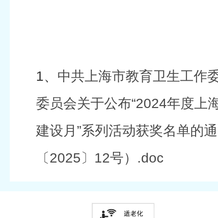
1、
中共上海市教育卫生工作委
委员会关于公布“2024年度
建设月”系列活动获奖名单的
〔2025〕12号）.doc