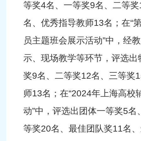
等奖4名、一等奖9名、二等奖1
名、优秀指导教师13名；在“
员主题班会展示活动”中，经
示、现场教学等环节，评选出
奖9名、二等奖12名、三等奖
师13名；在“2024年上海高
动”中，评选出团体一等奖5名
等奖20名、最佳团队奖11名