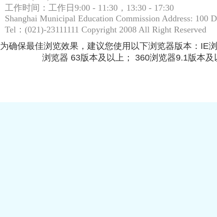
工作时间：工作日9:00 - 11:30，13:30 - 17:30
Shanghai Municipal Education Commission Address: 100 
Tel：(021)-23111111 Copyright 2008 All Right Reserved
为确保最佳浏览效果，建议您使用以下浏览器版本：IE浏览器9.
浏览器 63版本及以上； 360浏览器9.1版本及