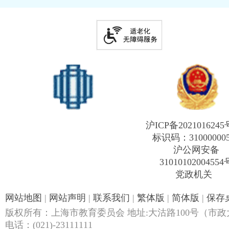
沪ICP备2021016245
标识码：31000000
沪公网安备
31010102004554
党政机关
网站地图
|
网站声明
|
联系我们
|
繁体版
|
简体版
|
保存
版权所有：上海市教育委员会 地址:大沽路100号（市政大
电话：(021)-23111111