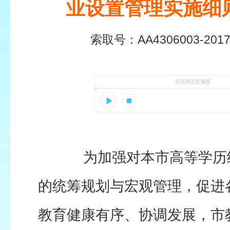
业设置管理实施细
索取号：
AA4306003-2017
为加强对本市高等学历
的统筹规划与宏观管理，促进
教育健康有序、协调发展，市