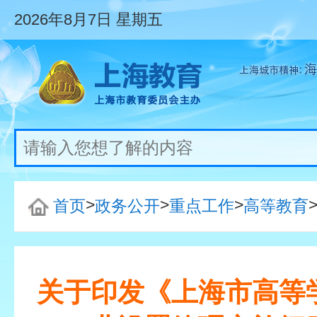
2026年8月7日
星期五
>
>
>
首页
政务公开
重点工作
高等教育
关于印发《上海市高等