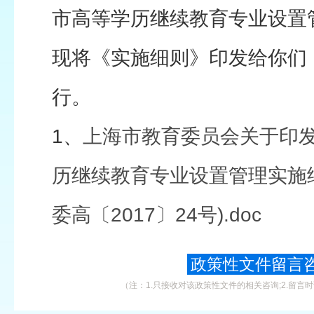
市高等学历继续教育专业设置
现将《实施细则》印发给你们
行。
1、
上海市教育委员会关于印
历继续教育专业设置管理实施
委高〔2017〕24号).doc
政策性文件留言
（注：1.只接收对该政策性文件的相关咨询;2.留言