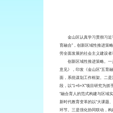
金山区认真学习贯彻习近平
育融合”，创新区域性推进策
劳全面发展的社会主义建设者
创新区域性推进策略。一是强
意见》，印发《金山区“五育
面，系统谋划工作框架。二是
段，以“1+6+X”项目研究
“融合育人的范式构建与区域实
新时代教育变革的以“大课题
环节。三是强化协同联动，构