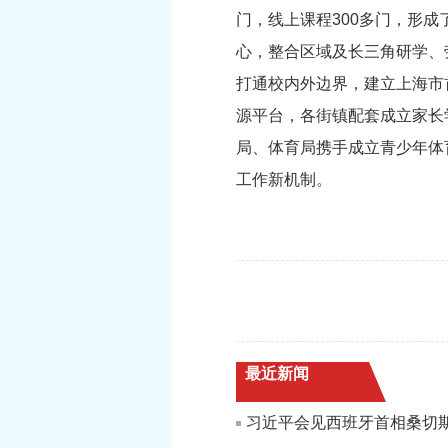
门，线上课程300多门，形
心，整合区域及长三角研学、
打通校内外边界，建立上海市
源平台，各街镇配套成立家长
局、体育局携手成立青少年体
工作新机制。
最近新闻
习近平会见西班牙首相桑切