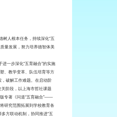
树人根本任务，持续深化“五
高质量发展，努力培养德智体美
进一步深化“五育融合”的实施
重塑、教学变革、队伍培育等方
索，破解工作难题。在启动阶
在攻关阶段，以上海市哲社课题
版专著《问道“五育融合”——
，将研究范围拓展到学校教育各
师多方联动机制，协同推进“五