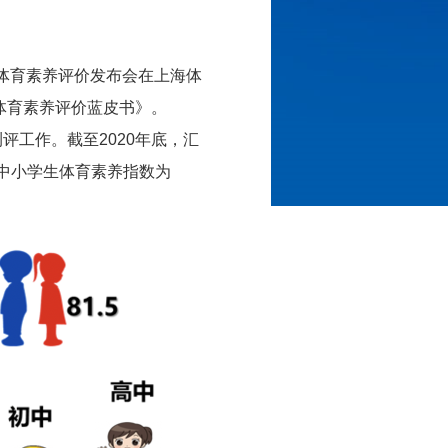
生体育素养评价发布会在上海体
体育素养评价蓝皮书》。
工作。截至2020年底，汇
市中小学生体育素养指数为