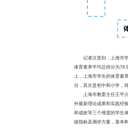
记者注意到，上海市学
体育素养平均总得分为78
上，上海市学生的体育素养
分，其次是初中和小学，得分
上海市教委主任王平介
外最新理论成果和实践经
和成效等三个维度的学生
级指标及测评方案，基本