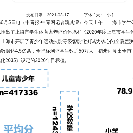
发布日期：2021-08-17
字体 [
大
中
小
]
6月5日电（中青报·中青网记者魏其濛）今天上午，上海市学
推出了上海市学生体育素养评价体系和《2020年度上海市学生
上海市开展了青少年运动技能等级智能化测试为核心的全覆盖测评
数据达4.5亿条，全指标测评学生数近50万人，初步计算出全
化2035》设定的2020年目标值。