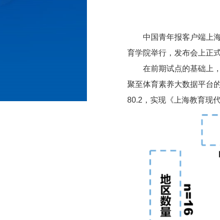
中国青年报客户端上海
育学院举行，发布会上正式
在前期试点的基础上，
聚至体育素养大数据平台的
80.2，实现《上海教育现代