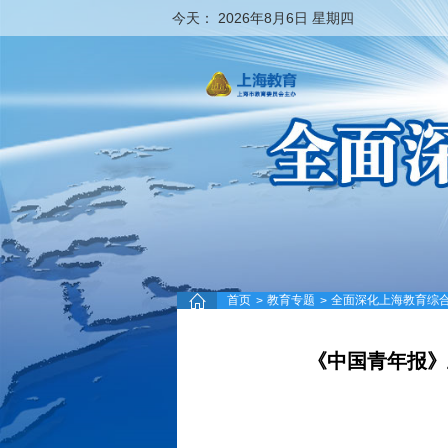
今天：
2026年8月6日 星期四
首页
教育专题
全面深化上海教育综
>
>
《中国青年报》