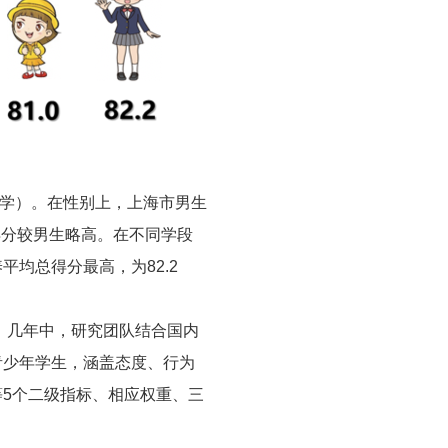
中小学）。在性别上，上海市男生
均得分较男生略高。在不同学段
均总得分最高，为82.2
。几年中，研究团队结合国内
青少年学生，涵盖态度、行为
5个二级指标、相应权重、三