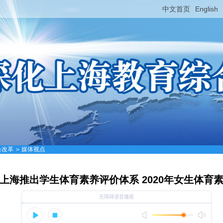
中文首页
English
合改革
媒体视点
>
上海推出学生体育素养评价体系 2020年女生体育