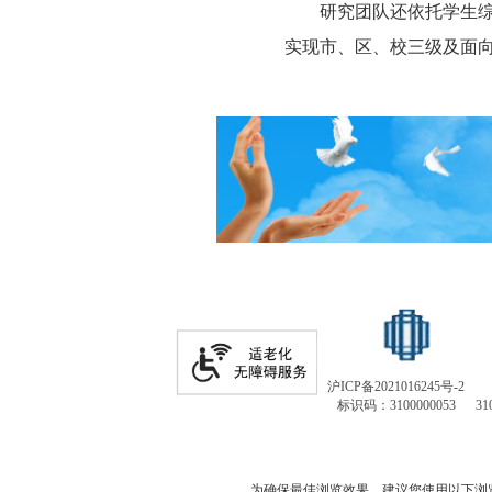
研究团队还依托学生
实现市、区、校三级及面
沪ICP备2021016245号-2
标识码：3100000053
31
为确保最佳浏览效果，建议您使用以下浏览器版本