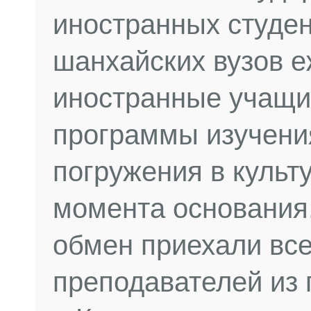
иностранных студен
шанхайских вузов 
иностранные учащи
программы изучения
погружения в культ
момента основания,
обмен приехали все
преподавателей из