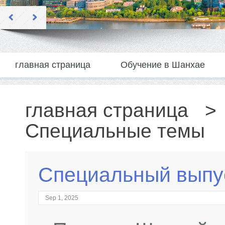
главная страница
Обучение в Шанхае
главная страница
Специальные темы
Специальный выпус
Sep 1, 2025